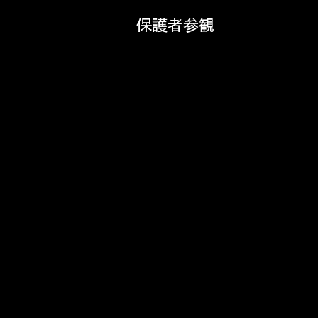
保護者参観