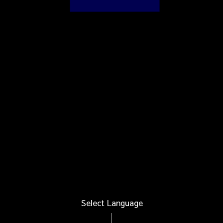
Select Language