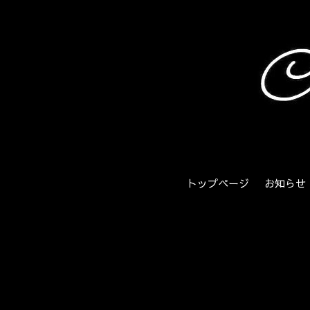
トップページ
お知らせ