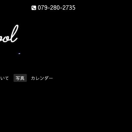
079-280-2735
ついて
写真
カレンダー