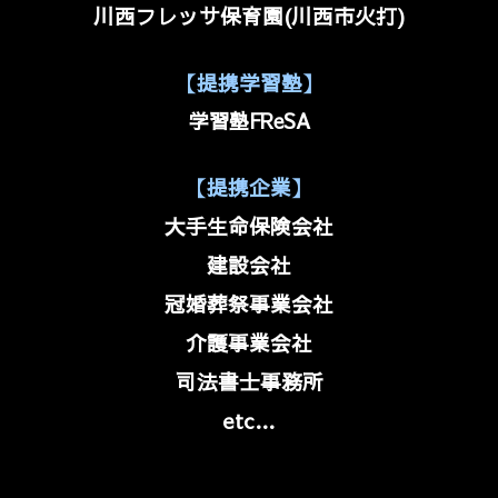
川西フレッサ保育園(川西市火打)
【提携学習塾】
学習塾FReSA
【提携企業】
大手生命保険会社
建設会社
冠婚葬祭事業会社
介護事業会社
司法書士事務所
etc…