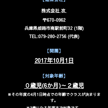
株式会社 攻
〒670-0962
兵庫県姫路市南駅前町32 (1階)
TEL:079-280-2756 (代表)
【開園】
2017年10月1日
【対象年齢】
０歳児(6か月)～２歳児
※その年度の4月1日時点での年齢でクラスが決まりま
す。
※3歳になる年度まで対象です。