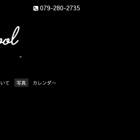
079-280-2735
ついて
写真
カレンダー