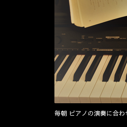
毎朝 ピアノの演奏に合わ