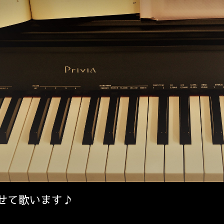
せて歌います♪