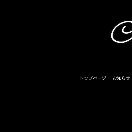
トップページ
お知らせ