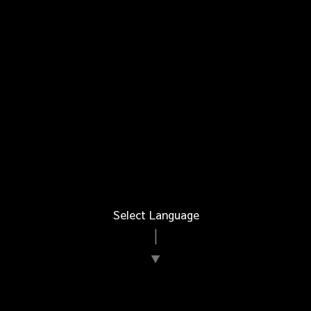
Select Language
▼