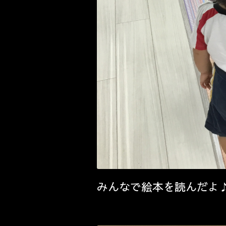
みんなで絵本を読んだよ