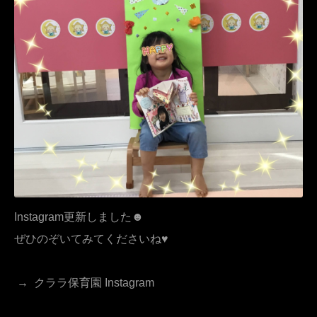
Instagram更新しました☻
ぜひのぞいてみてくださいね♥
→
クララ保育園 Instagram