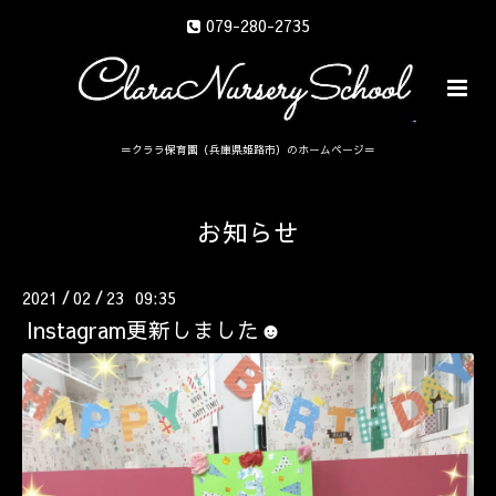
079-280-2735
＝クララ保育園（兵庫県姫路市）のホームページ＝
お知らせ
2021
02
23 09:35
/
/
Instagram更新しました☻